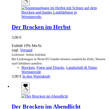
Der Brocken im Herbst
3,00
€
Enthält 19% MwSt.
zzgl.
Versand
Lieferzeit: Sofort lieferbar
Bei Lieferungen in Nicht-EU-Länder können zusätzliche Zölle, Steuern
und Gebühren anfallen.
Brocken
,
Fotos und Drucke
,
Landschaft & Natur
,
Wernigerode
3,00
€
In den Warenkorb
Der Brocken im Abendlicht