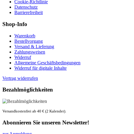
Cookie-Richtlinie
Datenschutz
Barrierefreiheit
Shop-Info
Warenkorb
Bestellvorgang
Versand & Lieferung
Zahlungsweisen
Widerruf
Allgemeine Geschäftsbedingungen
Widerruf für digitale Inhalte
Vertrag widerrufen
Bezahlmöglichkeiten
Versandkostenfrei ab 40 € (2 Kalender).
Abonnieren Sie unseren Newsletter!
zur Anmeldung