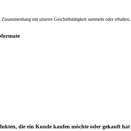
usammenhang mit unserer Geschäftstätigkeit sammeln oder erhalten, d
bformate
dukten, die ein Kunde kaufen möchte oder gekauft hat