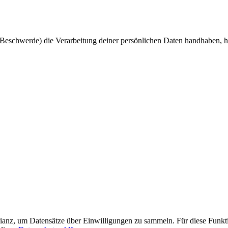
ne Beschwerde) die Verarbeitung deiner persönlichen Daten handhaben,
anz, um Datensätze über Einwilligungen zu sammeln. Für diese Funktio