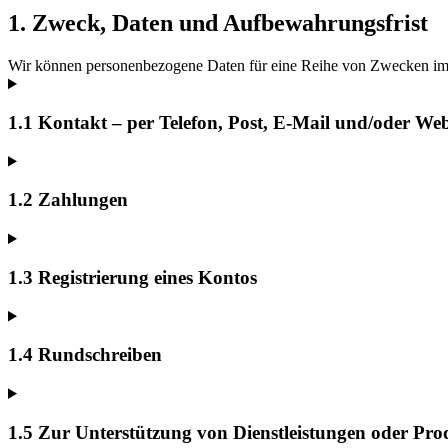
1. Zweck, Daten und Aufbewahrungsfrist
Wir können personenbezogene Daten für eine Reihe von Zwecken im Z
1.1 Kontakt – per Telefon, Post, E-Mail und/oder We
1.2 Zahlungen
1.3 Registrierung eines Kontos
1.4 Rundschreiben
1.5 Zur Unterstützung von Dienstleistungen oder Pro