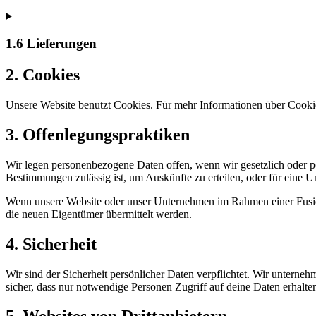
1.6 Lieferungen
2. Cookies
Unsere Website benutzt Cookies. Für mehr Informationen über Cookie
3. Offenlegungspraktiken
Wir legen personenbezogene Daten offen, wenn wir gesetzlich oder pe
Bestimmungen zulässig ist, um Auskünfte zu erteilen, oder für eine Unt
Wenn unsere Website oder unser Unternehmen im Rahmen einer Fusio
die neuen Eigentümer übermittelt werden.
4. Sicherheit
Wir sind der Sicherheit persönlicher Daten verpflichtet. Wir untern
sicher, dass nur notwendige Personen Zugriff auf deine Daten erhalte