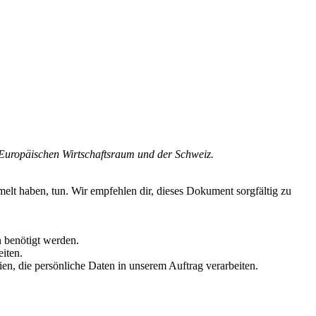
 Europäischen Wirtschaftsraum und der Schweiz.
lt haben, tun. Wir empfehlen dir, dieses Dokument sorgfältig zu
n benötigt werden.
iten.
, die persönliche Daten in unserem Auftrag verarbeiten.