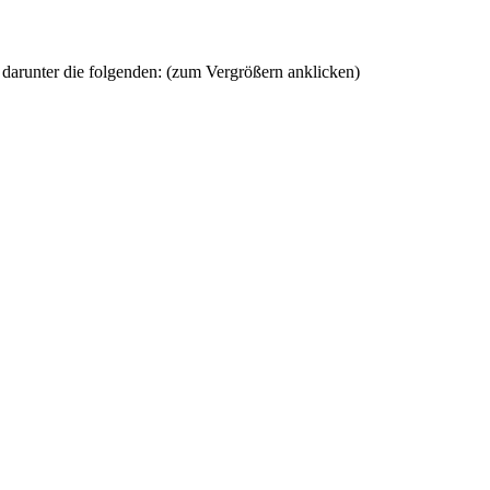
arunter die folgenden: (zum Vergrößern anklicken)