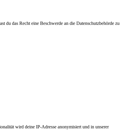
 hast du das Recht eine Beschwerde an die Datenschutzbehörde zu
nalität wird deine IP-Adresse anonymisiert und in unserer