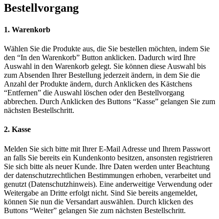
Bestellvorgang
1. Warenkorb
Wählen Sie die Produkte aus, die Sie bestellen möchten, indem Sie
den “In den Warenkorb” Button anklicken. Dadurch wird Ihre
Auswahl in den Warenkorb gelegt. Sie können diese Auswahl bis
zum Absenden Ihrer Bestellung jederzeit ändern, in dem Sie die
Anzahl der Produkte ändern, durch Anklicken des Kästchens
“Entfernen” die Auswahl löschen oder den Bestellvorgang
abbrechen. Durch Anklicken des Buttons “Kasse” gelangen Sie zum
nächsten Bestellschritt.
2. Kasse
Melden Sie sich bitte mit Ihrer E-Mail Adresse und Ihrem Passwort
an falls Sie bereits ein Kundenkonto besitzen, ansonsten registrieren
Sie sich bitte als neuer Kunde. Ihre Daten werden unter Beachtung
der datenschutzrechtlichen Bestimmungen erhoben, verarbeitet und
genutzt (Datenschutzhinweis). Eine anderweitige Verwendung oder
Weitergabe an Dritte erfolgt nicht. Sind Sie bereits angemeldet,
können Sie nun die Versandart auswählen. Durch klicken des
Buttons “Weiter” gelangen Sie zum nächsten Bestellschritt.