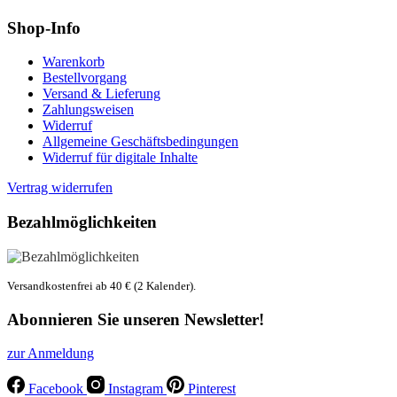
Shop-Info
Warenkorb
Bestellvorgang
Versand & Lieferung
Zahlungsweisen
Widerruf
Allgemeine Geschäftsbedingungen
Widerruf für digitale Inhalte
Vertrag widerrufen
Bezahlmöglichkeiten
Versandkostenfrei ab 40 € (2 Kalender).
Abonnieren Sie unseren Newsletter!
zur Anmeldung
Facebook
Instagram
Pinterest