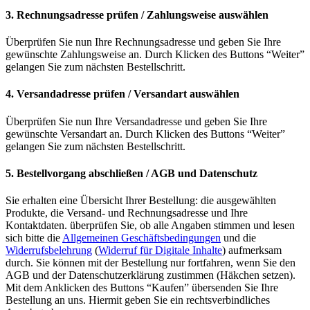
3. Rechnungsadresse prüfen / Zahlungsweise auswählen
Überprüfen Sie nun Ihre Rechnungsadresse und geben Sie Ihre
gewünschte Zahlungsweise an. Durch Klicken des Buttons “Weiter”
gelangen Sie zum nächsten Bestellschritt.
4. Versandadresse prüfen / Versandart auswählen
Überprüfen Sie nun Ihre Versandadresse und geben Sie Ihre
gewünschte Versandart an. Durch Klicken des Buttons “Weiter”
gelangen Sie zum nächsten Bestellschritt.
5. Bestellvorgang abschließen / AGB und Datenschutz
Sie erhalten eine Übersicht Ihrer Bestellung: die ausgewählten
Produkte, die Versand- und Rechnungsadresse und Ihre
Kontaktdaten. überprüfen Sie, ob alle Angaben stimmen und lesen
sich bitte die
Allgemeinen Geschäftsbedingungen
und die
Widerrufsbelehrung
(
Widerruf für Digitale Inhalte
) aufmerksam
durch. Sie können mit der Bestellung nur fortfahren, wenn Sie den
AGB und der Datenschutzerklärung zustimmen (Häkchen setzen).
Mit dem Anklicken des Buttons “Kaufen” übersenden Sie Ihre
Bestellung an uns. Hiermit geben Sie ein rechtsverbindliches