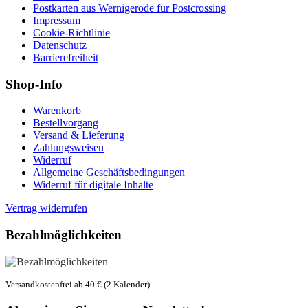
Postkarten aus Wernigerode für Postcrossing
Impressum
Cookie-Richtlinie
Datenschutz
Barrierefreiheit
Shop-Info
Warenkorb
Bestellvorgang
Versand & Lieferung
Zahlungsweisen
Widerruf
Allgemeine Geschäftsbedingungen
Widerruf für digitale Inhalte
Vertrag widerrufen
Bezahlmöglichkeiten
Versandkostenfrei ab 40 € (2 Kalender).