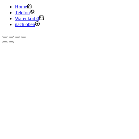
Home
Telefon
Warenkorb
0
nach oben