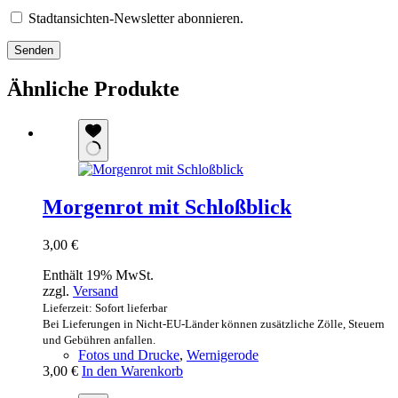
Stadtansichten-Newsletter abonnieren.
Senden
Ähnliche Produkte
Morgenrot mit Schloßblick
3,00
€
Enthält 19% MwSt.
zzgl.
Versand
Lieferzeit: Sofort lieferbar
Bei Lieferungen in Nicht-EU-Länder können zusätzliche Zölle, Steuern
und Gebühren anfallen.
Fotos und Drucke
,
Wernigerode
3,00
€
In den Warenkorb