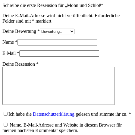
Schreibe die erste Rezension für „Mohn und Schloß“
Deine E-Mail-Adresse wird nicht veröffentlicht.
Erforderliche
Felder sind mit
*
markiert
Deine Bewertung
*
Name
*
E-Mail
*
Deine Rezension
*
Ich habe die
Datenschutzerklärung
gelesen und stimmte ihr zu.
*
Name, E-Mail-Adresse und Website in diesem Browser für
meinen nächsten Kommentar speichern.