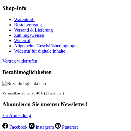
Shop-Info
Warenkorb
Bestellvorgang
Versand & Lieferung
Zahlungsweisen
Widerruf
Allgemeine Geschäftsbedingungen
Widerruf für digitale Inhalte
Vertrag widerrufen
Bezahlmöglichkeiten
Versandkostenfrei ab 40 € (2 Kalender).
Abonnieren Sie unseren Newsletter!
zur Anmeldung
Facebook
Instagram
Pinterest