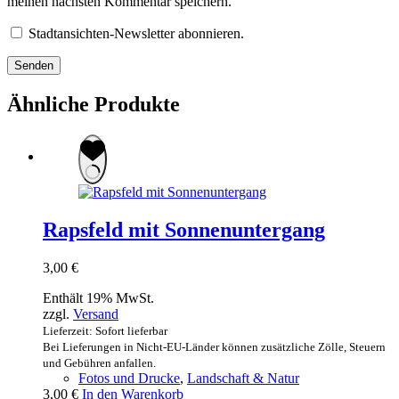
meinen nächsten Kommentar speichern.
Stadtansichten-Newsletter abonnieren.
Senden
Ähnliche Produkte
Rapsfeld mit Sonnenuntergang
3,00
€
Enthält 19% MwSt.
zzgl.
Versand
Lieferzeit: Sofort lieferbar
Bei Lieferungen in Nicht-EU-Länder können zusätzliche Zölle, Steuern
und Gebühren anfallen.
Fotos und Drucke
,
Landschaft & Natur
3,00
€
In den Warenkorb