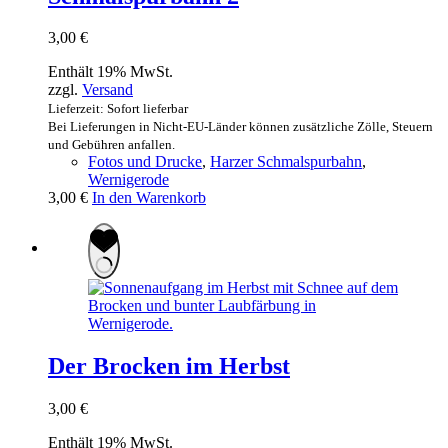
3,00
€
Enthält 19% MwSt.
zzgl.
Versand
Lieferzeit: Sofort lieferbar
Bei Lieferungen in Nicht-EU-Länder können zusätzliche Zölle, Steuern
und Gebühren anfallen.
Fotos und Drucke
,
Harzer Schmalspurbahn
,
Wernigerode
3,00
€
In den Warenkorb
Der Brocken im Herbst
3,00
€
Enthält 19% MwSt.