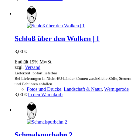
Schloß über den Wolken | 1
3,00
€
Enthält 19% MwSt.
zzgl.
Versand
Lieferzeit: Sofort lieferbar
Bei Lieferungen in Nicht-EU-Länder können zusätzliche Zölle, Steuern
und Gebühren anfallen.
Fotos und Drucke
,
Landschaft & Natur
,
Wernigerode
3,00
€
In den Warenkorb
Schmalspurbahn 2