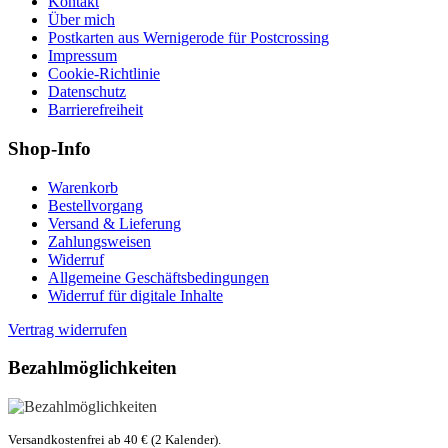
Kontakt
Über mich
Postkarten aus Wernigerode für Postcrossing
Impressum
Cookie-Richtlinie
Datenschutz
Barrierefreiheit
Shop-Info
Warenkorb
Bestellvorgang
Versand & Lieferung
Zahlungsweisen
Widerruf
Allgemeine Geschäftsbedingungen
Widerruf für digitale Inhalte
Vertrag widerrufen
Bezahlmöglichkeiten
Versandkostenfrei ab 40 € (2 Kalender).