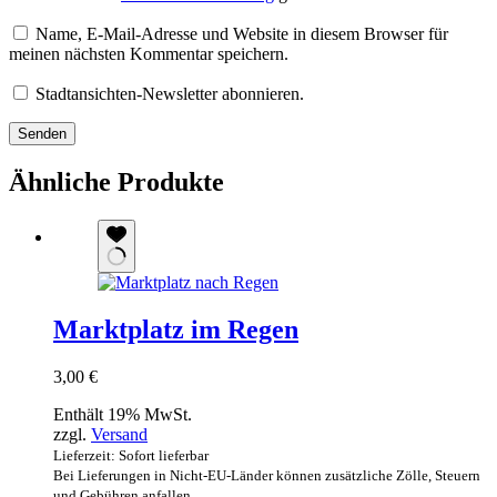
Name, E-Mail-Adresse und Website in diesem Browser für
meinen nächsten Kommentar speichern.
Stadtansichten-Newsletter abonnieren.
Senden
Ähnliche Produkte
Marktplatz im Regen
3,00
€
Enthält 19% MwSt.
zzgl.
Versand
Lieferzeit: Sofort lieferbar
Bei Lieferungen in Nicht-EU-Länder können zusätzliche Zölle, Steuern
und Gebühren anfallen.