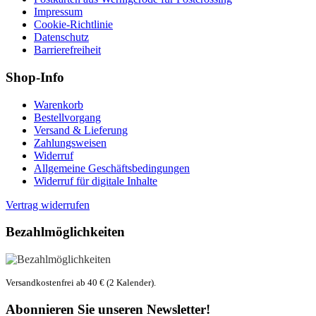
Impressum
Cookie-Richtlinie
Datenschutz
Barrierefreiheit
Shop-Info
Warenkorb
Bestellvorgang
Versand & Lieferung
Zahlungsweisen
Widerruf
Allgemeine Geschäftsbedingungen
Widerruf für digitale Inhalte
Vertrag widerrufen
Bezahlmöglichkeiten
Versandkostenfrei ab 40 € (2 Kalender).
Abonnieren Sie unseren Newsletter!