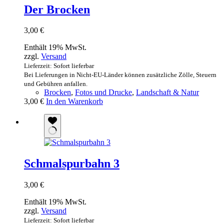
Der Brocken
3,00
€
Enthält 19% MwSt.
zzgl.
Versand
Lieferzeit: Sofort lieferbar
Bei Lieferungen in Nicht-EU-Länder können zusätzliche Zölle, Steuern
und Gebühren anfallen.
Brocken
,
Fotos und Drucke
,
Landschaft & Natur
3,00
€
In den Warenkorb
Schmalspurbahn 3
3,00
€
Enthält 19% MwSt.
zzgl.
Versand
Lieferzeit: Sofort lieferbar