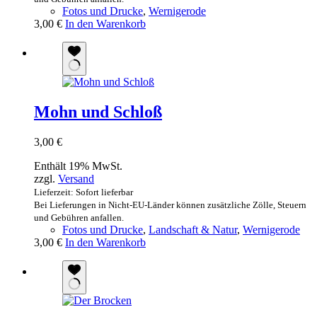
Fotos und Drucke
,
Wernigerode
3,00
€
In den Warenkorb
Mohn und Schloß
3,00
€
Enthält 19% MwSt.
zzgl.
Versand
Lieferzeit: Sofort lieferbar
Bei Lieferungen in Nicht-EU-Länder können zusätzliche Zölle, Steuern
und Gebühren anfallen.
Fotos und Drucke
,
Landschaft & Natur
,
Wernigerode
3,00
€
In den Warenkorb