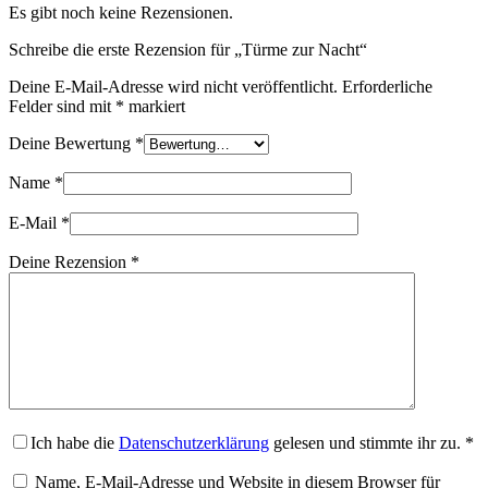
Es gibt noch keine Rezensionen.
Schreibe die erste Rezension für „Türme zur Nacht“
Deine E-Mail-Adresse wird nicht veröffentlicht.
Erforderliche
Felder sind mit
*
markiert
Deine Bewertung
*
Name
*
E-Mail
*
Deine Rezension
*
Ich habe die
Datenschutzerklärung
gelesen und stimmte ihr zu.
*
Name, E-Mail-Adresse und Website in diesem Browser für