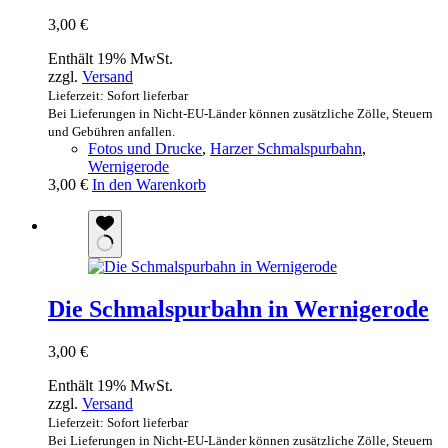
3,00
€
Enthält 19% MwSt.
zzgl.
Versand
Lieferzeit: Sofort lieferbar
Bei Lieferungen in Nicht-EU-Länder können zusätzliche Zölle, Steuern
und Gebühren anfallen.
Fotos und Drucke
,
Harzer Schmalspurbahn
,
Wernigerode
3,00
€
In den Warenkorb
Die Schmalspurbahn in Wernigerode
3,00
€
Enthält 19% MwSt.
zzgl.
Versand
Lieferzeit: Sofort lieferbar
Bei Lieferungen in Nicht-EU-Länder können zusätzliche Zölle, Steuern