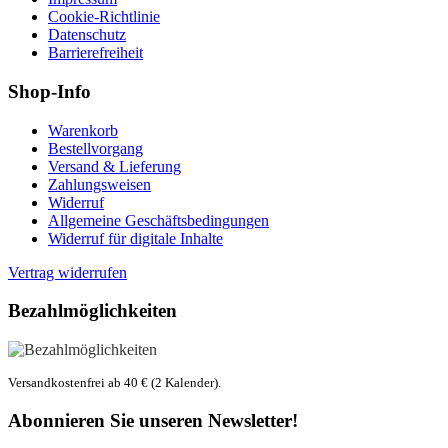
Cookie-Richtlinie
Datenschutz
Barrierefreiheit
Shop-Info
Warenkorb
Bestellvorgang
Versand & Lieferung
Zahlungsweisen
Widerruf
Allgemeine Geschäftsbedingungen
Widerruf für digitale Inhalte
Vertrag widerrufen
Bezahlmöglichkeiten
Versandkostenfrei ab 40 € (2 Kalender).
Abonnieren Sie unseren Newsletter!