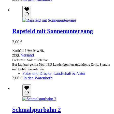
Rapsfeld mit Sonnenuntergang
3,00
€
Enthält 19% MwSt.
zzgl.
Versand
Lieferzeit: Sofort lieferbar
Bei Lieferungen in Nicht-EU-Länder können zusätzliche Zölle, Steuern
und Gebühren anfallen.
Fotos und Drucke
,
Landschaft & Natur
3,00
€
In den Warenkorb
Schmalspurbahn 2