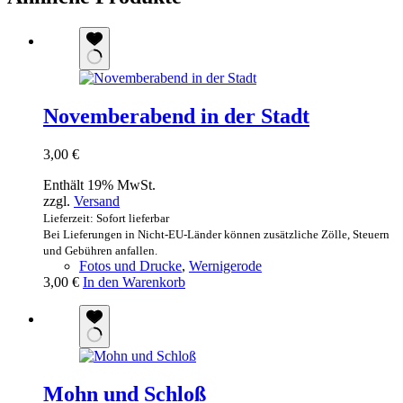
Novemberabend in der Stadt
3,00
€
Enthält 19% MwSt.
zzgl.
Versand
Lieferzeit: Sofort lieferbar
Bei Lieferungen in Nicht-EU-Länder können zusätzliche Zölle, Steuern
und Gebühren anfallen.
Fotos und Drucke
,
Wernigerode
3,00
€
In den Warenkorb
Mohn und Schloß