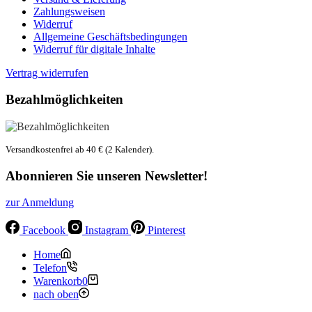
Zahlungsweisen
Widerruf
Allgemeine Geschäftsbedingungen
Widerruf für digitale Inhalte
Vertrag widerrufen
Bezahlmöglichkeiten
Versandkostenfrei ab 40 € (2 Kalender).
Abonnieren Sie unseren Newsletter!
zur Anmeldung
Facebook
Instagram
Pinterest
Home
Telefon
Warenkorb
0
nach oben