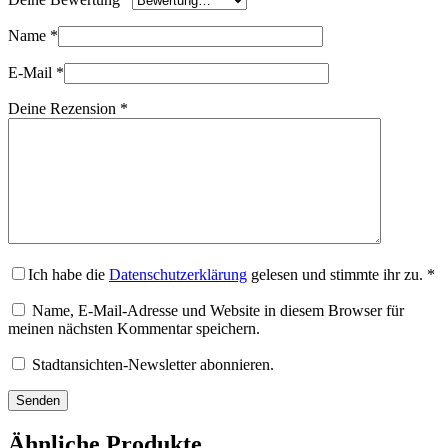
Name
*
E-Mail
*
Deine Rezension
*
Ich habe die
Datenschutzerklärung
gelesen und stimmte ihr zu.
*
Name, E-Mail-Adresse und Website in diesem Browser für
meinen nächsten Kommentar speichern.
Stadtansichten-Newsletter abonnieren.
Senden
Ähnliche Produkte